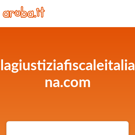
lagiustiziafiscaleitalia
na.com